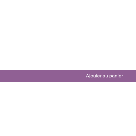
Ajouter au panier