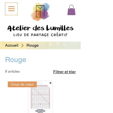
Accueil
Rouge
Rouge
9 articles
Filtrer et trier
Coup de cœur