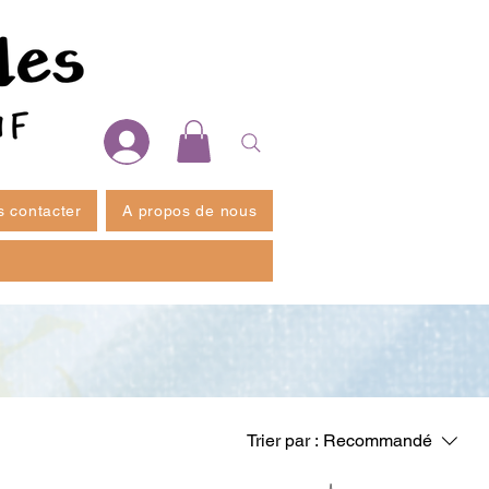
 contacter
A propos de nous
Trier par :
Recommandé