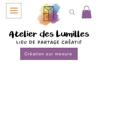
Création sur mesure