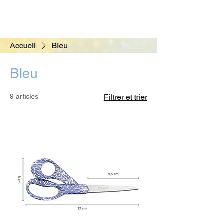
Accueil
Bleu
Bleu
9 articles
Filtrer et trier