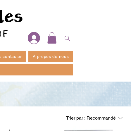
 contacter
A propos de nous
Trier par :
Recommandé