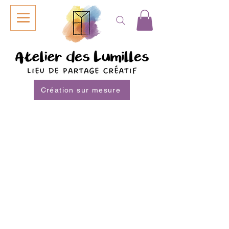
Création sur mesure