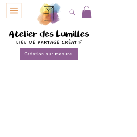
Création sur mesure