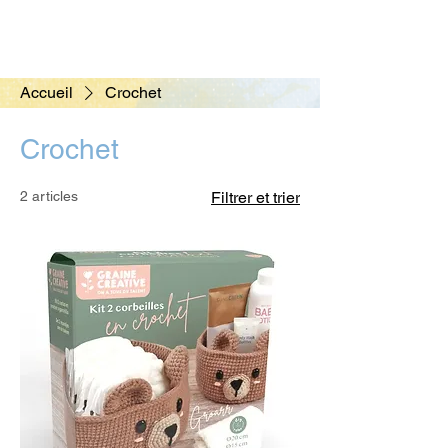
Accueil
Crochet
Crochet
2 articles
Filtrer et trier