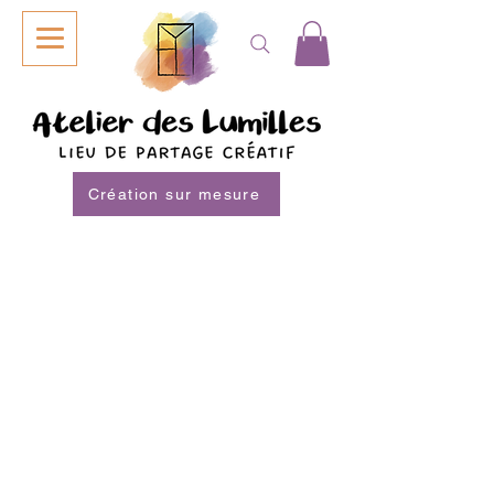
Création sur mesure