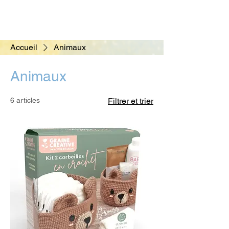
Accueil
Animaux
Animaux
6 articles
Filtrer et trier