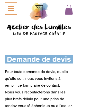
Demande de devis
Pour toute demande de devis, quelle
qu'elle soit, nous vous invitons à
remplir ce formulaire de contact.
Nous vous recontacterons dans les
plus brefs délais pour une prise de
rendez-vous téléphonique ou à l'atelier.