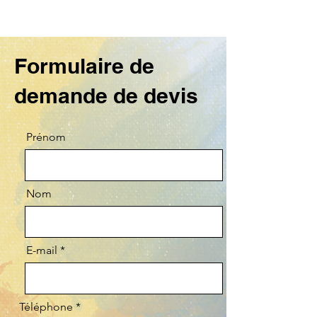
Formulaire de
demande de devis
Prénom
Nom
E-mail
Téléphone