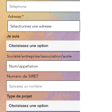
Adresse
Je suis
Société/entreprise/association/autre
Numéro de SIRET
Type de projet