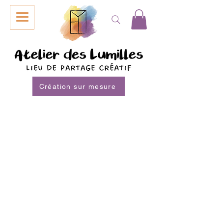
Création sur mesure