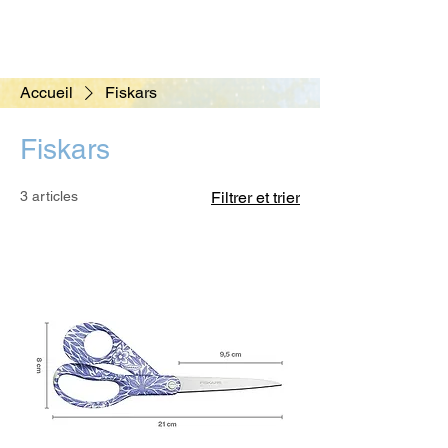
Accueil
Fiskars
Fiskars
3 articles
Filtrer et trier