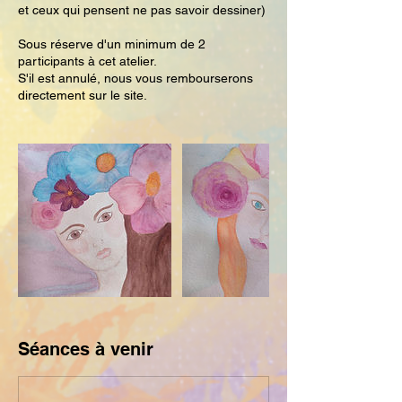
et ceux qui pensent ne pas savoir dessiner)
Sous réserve d'un minimum de 2
participants à cet atelier.
S'il est annulé, nous vous rembourserons
directement sur le site.
Séances à venir