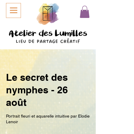
Le secret des
nymphes - 26
août
Portrait fleuri et aquarelle intuitive par Elodie
Lenoir