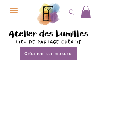
Création sur mesure