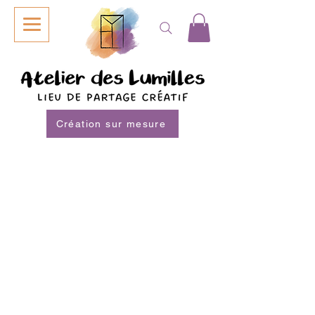
Création sur mesure