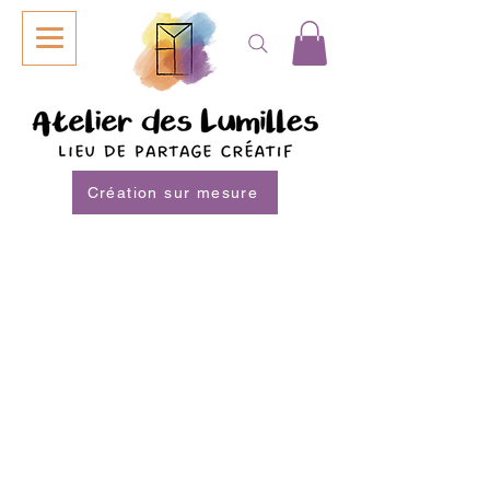
Création sur mesure