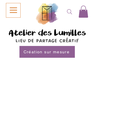
Création sur mesure