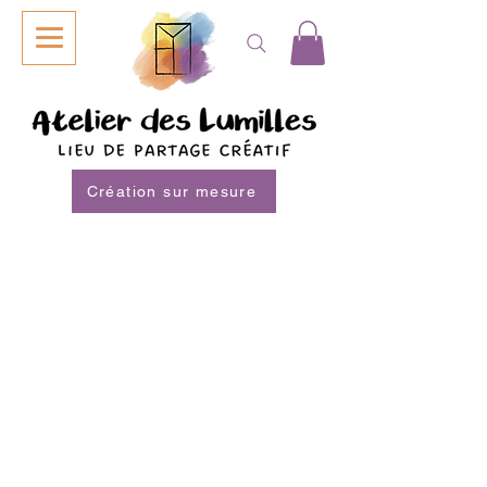
Création sur mesure