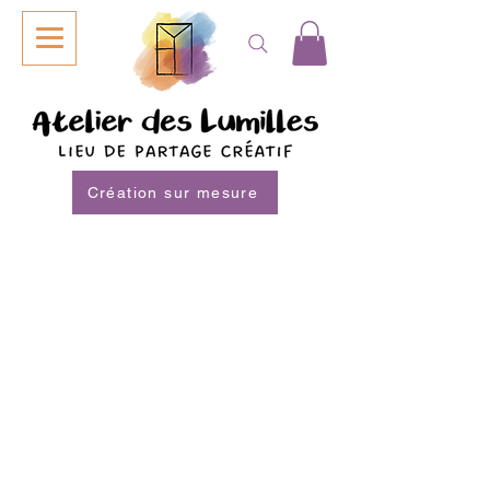
Création sur mesure