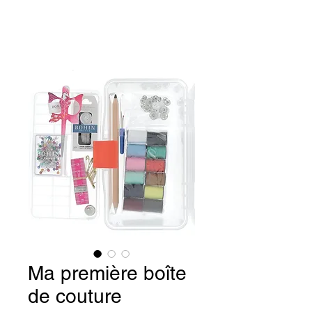
Ma première boîte
de couture