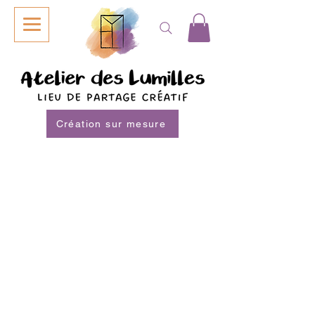
Création sur mesure