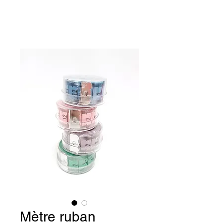
Mètre ruban