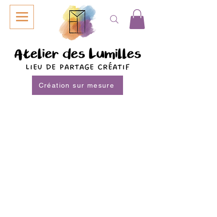
Création sur mesure