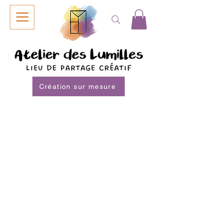
Création sur mesure