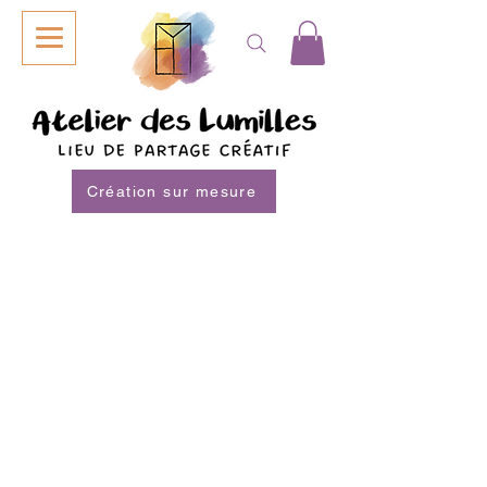
Création sur mesure