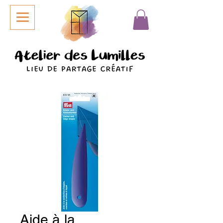
Aide à la