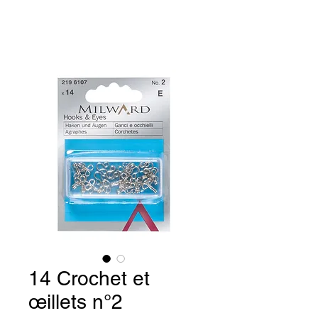
14 Crochet et
œillets n°2