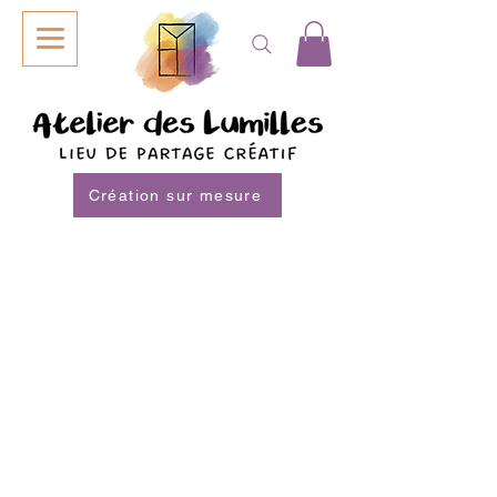
Création sur mesure